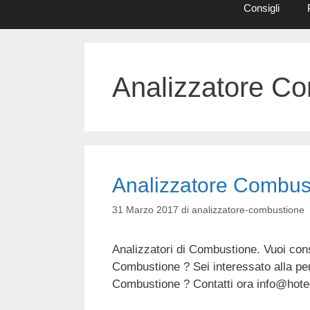
Consigli
Analizzatore Co
Analizzatore Combus
31 Marzo 2017
di
analizzatore-combustione
Analizzatori di Combustione. Vuoi consi
Combustione ? Sei interessato alla pe
Combustione ? Contatti ora info@hotec