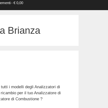
lementi
€ 0,00
a Brianza
tti i modelli degli Analizzatori di
icambio per il tuo Analizzatore di
zzatore di Combustione ?