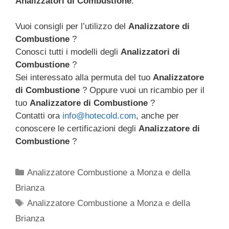
Analizzatori di Combustione
.
Vuoi consigli per l’utilizzo del
Analizzatore di
Combustione
?
Conosci tutti i modelli degli
Analizzatori di
Combustione
?
Sei interessato alla permuta del tuo
Analizzatore
di Combustione
? Oppure vuoi un ricambio per il
tuo
Analizzatore di Combustione
?
Contatti ora
info@hotecold.com
, anche per
conoscere le certificazioni degli
Analizzatore di
Combustione
?
Categorie
Analizzatore Combustione a Monza e della
Brianza
Tag
Analizzatore Combustione a Monza e della
Brianza