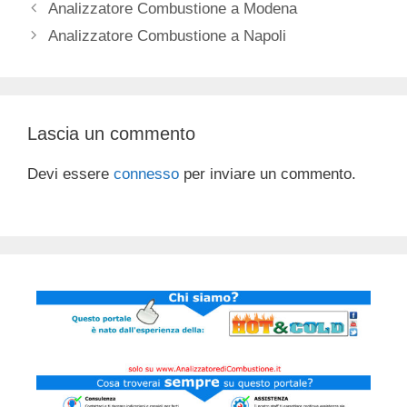
Analizzatore Combustione a Modena
Analizzatore Combustione a Napoli
Lascia un commento
Devi essere
connesso
per inviare un commento.