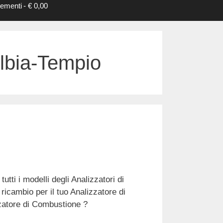
lementi
€ 0,00
lbia-Tempio
tti i modelli degli Analizzatori di
icambio per il tuo Analizzatore di
zzatore di Combustione ?