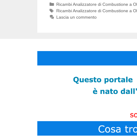
Categorie
Ricambi Analizzatore di Combustione a O
Tag
Ricambi Analizzatore di Combustione a O
Lascia un commento