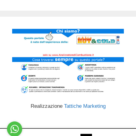
Realizzazione
Tattiche Marketing