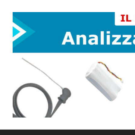
Vai
al
contenuto