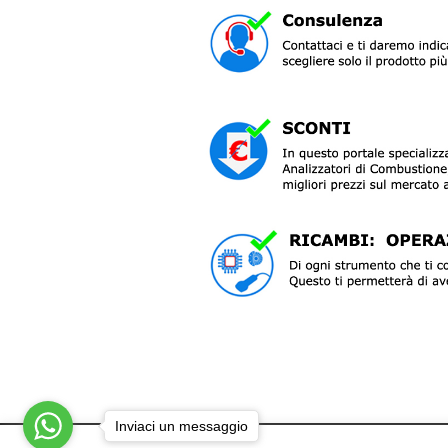
Inviaci un messaggio