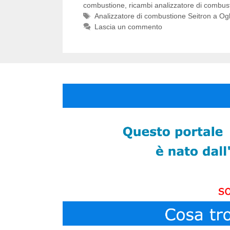
combustione
,
ricambi analizzatore di combus
Tag
Analizzatore di combustione Seitron a Ogl
Lascia un commento