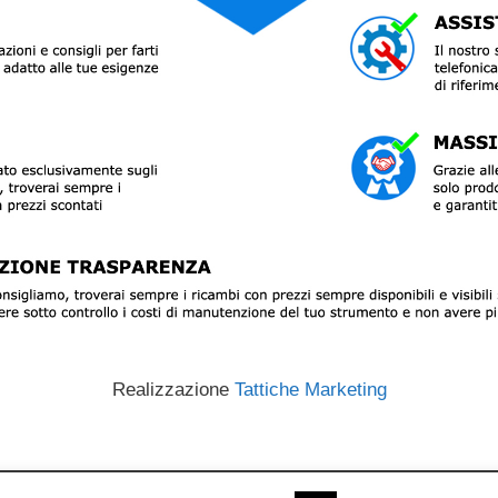
Realizzazione
Tattiche Marketing