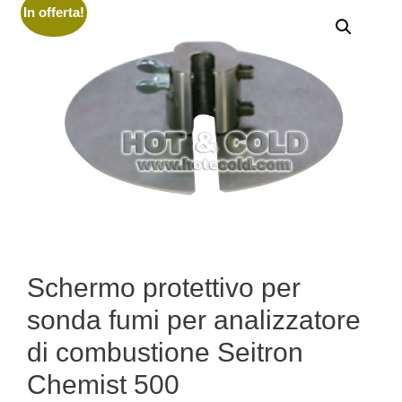
In offerta!
Schermo protettivo per
sonda fumi per analizzatore
di combustione Seitron
Chemist 500