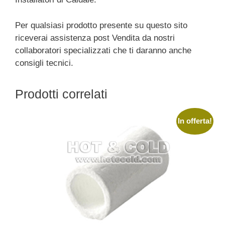
Per qualsiasi prodotto presente su questo sito
riceverai assistenza post Vendita da nostri
collaboratori specializzati che ti daranno anche
consigli tecnici.
Prodotti correlati
In offerta!