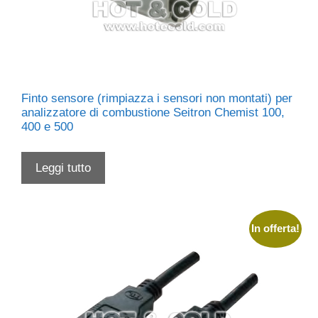
Finto sensore (rimpiazza i sensori non montati) per
analizzatore di combustione Seitron Chemist 100,
400 e 500
Leggi tutto
In offerta!