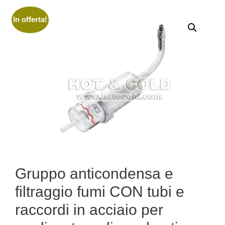
In offerta!
Gruppo anticondensa e
filtraggio fumi CON tubi e
raccordi in acciaio per