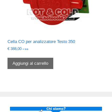
Cella CO per analizzatore Testo 350
€
388,00
+ iva
Aggiungi al carrello