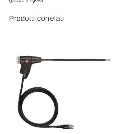
Prodotti correlati