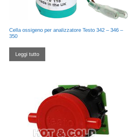
Cella ossigeno per analizzatore Testo 342 – 346 –
350
Leggi tutto