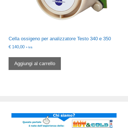
Cella ossigeno per analizzatore Testo 340 e 350
€
140,00
+ iva
Aggiungi al carrello