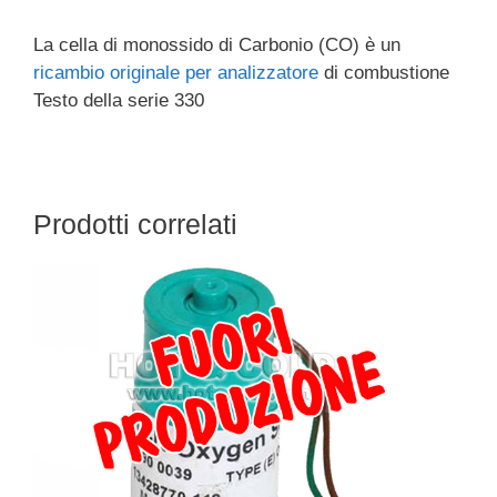
La cella di monossido di Carbonio (CO) è un
ricambio originale per analizzatore
di combustione
Testo della serie 330
Prodotti correlati