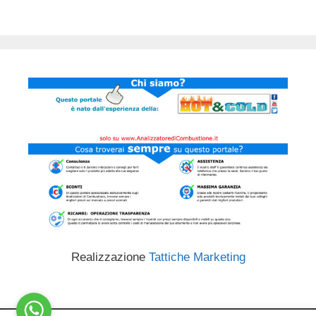
Realizzazione
Tattiche Marketing