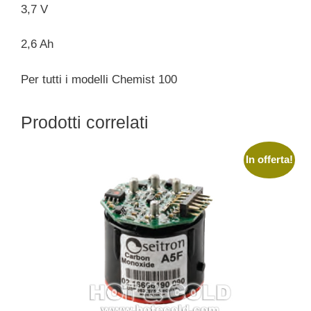
3,7 V
2,6 Ah
Per tutti i modelli Chemist 100
Prodotti correlati
In offerta!