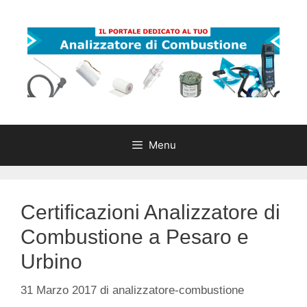
Vai
al
contenuto
Menu
Certificazioni Analizzatore di
Combustione a Pesaro e
Urbino
31 Marzo 2017
di
analizzatore-combustione