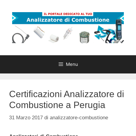
Vai
al
contenuto
Menu
Certificazioni Analizzatore di
Combustione a Perugia
31 Marzo 2017
di
analizzatore-combustione