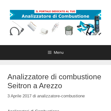
Vai
al
contenuto
Menu
Analizzatore di combustione
Seitron a Arezzo
3 Aprile 2017
di
analizzatore-combustione