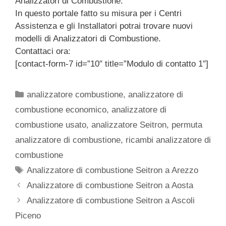
Analizzatori di Combustione.
In questo portale fatto su misura per i Centri
Assistenza e gli Installatori potrai trovare nuovi
modelli di Analizzatori di Combustione.
Contattaci ora:
[contact-form-7 id=”10″ title=”Modulo di contatto 1″]
Categorie
analizzatore combustione
,
analizzatore di
combustione economico
,
analizzatore di
combustione usato
,
analizzatore Seitron
,
permuta
analizzatore di combustione
,
ricambi analizzatore di
combustione
Tag
Analizzatore di combustione Seitron a Arezzo
Analizzatore di combustione Seitron a Aosta
Analizzatore di combustione Seitron a Ascoli
Piceno