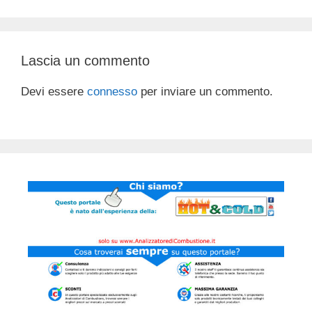
Lascia un commento
Devi essere
connesso
per inviare un commento.