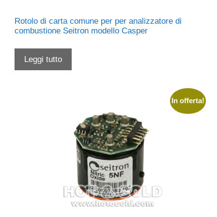
Rotolo di carta comune per per analizzatore di
combustione Seitron modello Casper
Leggi tutto
In offerta!