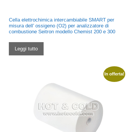
Cella elettrochimica intercambiabile SMART per
misura dell’ ossigeno (O2) per analizzatore di
combustione Seitron modello Chemist 200 e 300
Leggi tutto
In offerta!