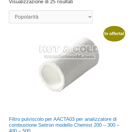
Popolarità
Visualizzazione di 25 risultati
In offerta!
Filtro pulviscolo per AACTA03 per analizzatore di
combustione Seitron modello Chemist 200 – 300 –
400 – 500