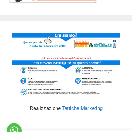
Realizzazione
Tattiche Marketing