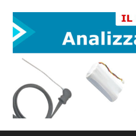
Vai
al
contenuto