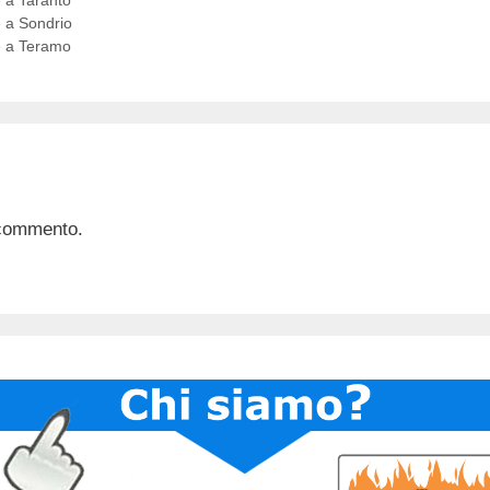
e a Sondrio
ne a Teramo
 commento.