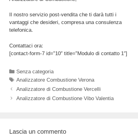
Il nostro servizio post-vendita che ti darà tutti i
vantaggi che desideri, compresa una consulenza
telefonica.
Contattaci ora:
[contact-form-7 id=”10″ title=”Modulo di contatto 1″]
Categorie
Senza categoria
Tag
Analizzatore Combustione Verona
Analizzatore di Combustione Vercelli
Analizzatore di Combustione Vibo Valentia
Lascia un commento