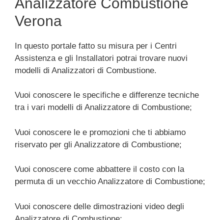
Analizzatore Combustione
Verona
In questo portale fatto su misura per i Centri
Assistenza e gli Installatori potrai trovare nuovi
modelli di Analizzatori di Combustione.
Vuoi conoscere le specifiche e differenze tecniche
tra i vari modelli di Analizzatore di Combustione;
Vuoi conoscere le e promozioni che ti abbiamo
riservato per gli Analizzatore di Combustione;
Vuoi conoscere come abbattere il costo con la
permuta di un vecchio Analizzatore di Combustione;
Vuoi conoscere delle dimostrazioni video degli
Analizzatore di Combustione;