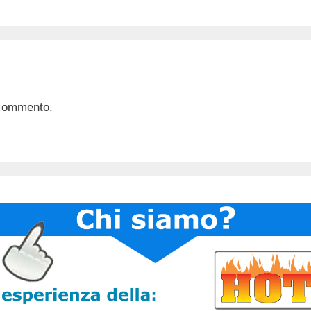
 commento.