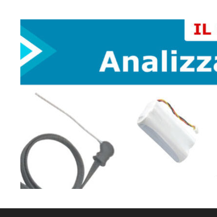
Vai
al
contenuto