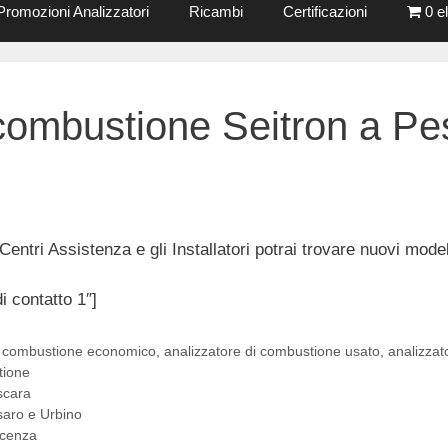
Promozioni Analizzatori
Ricambi
Certificazioni
0 e
 combustione Seitron a Pe
 Centri Assistenza e gli Installatori potrai trovare nuovi mode
i contatto 1″]
di combustione economico
,
analizzatore di combustione usato
,
analizzat
tione
scara
saro e Urbino
acenza