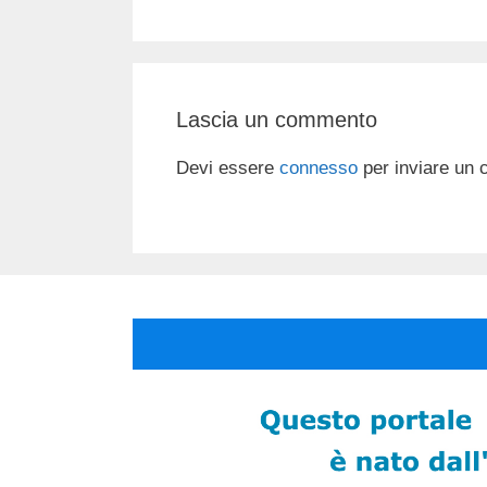
Lascia un commento
Devi essere
connesso
per inviare un