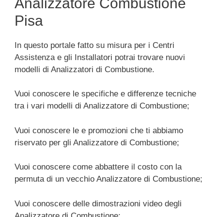
Analizzatore Combustione
Pisa
In questo portale fatto su misura per i Centri
Assistenza e gli Installatori potrai trovare nuovi
modelli di Analizzatori di Combustione.
Vuoi conoscere le specifiche e differenze tecniche
tra i vari modelli di Analizzatore di Combustione;
Vuoi conoscere le e promozioni che ti abbiamo
riservato per gli Analizzatore di Combustione;
Vuoi conoscere come abbattere il costo con la
permuta di un vecchio Analizzatore di Combustione;
Vuoi conoscere delle dimostrazioni video degli
Analizzatore di Combustione;