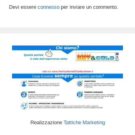
Devi essere
connesso
per inviare un commento.
Realizzazione
Tattiche Marketing