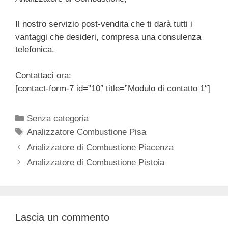
Il nostro servizio post-vendita che ti darà tutti i
vantaggi che desideri, compresa una consulenza
telefonica.
Contattaci ora:
[contact-form-7 id=”10″ title=”Modulo di contatto 1″]
Categorie
Senza categoria
Tag
Analizzatore Combustione Pisa
Analizzatore di Combustione Piacenza
Analizzatore di Combustione Pistoia
Lascia un commento