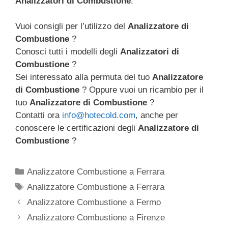
Analizzatori di Combustione
.
Vuoi consigli per l’utilizzo del
Analizzatore di
Combustione
?
Conosci tutti i modelli degli
Analizzatori di
Combustione
?
Sei interessato alla permuta del tuo
Analizzatore
di Combustione
? Oppure vuoi un ricambio per il
tuo
Analizzatore di Combustione
?
Contatti ora
info@hotecold.com
, anche per
conoscere le certificazioni degli
Analizzatore di
Combustione
?
Categorie
Analizzatore Combustione a Ferrara
Tag
Analizzatore Combustione a Ferrara
Analizzatore Combustione a Fermo
Analizzatore Combustione a Firenze