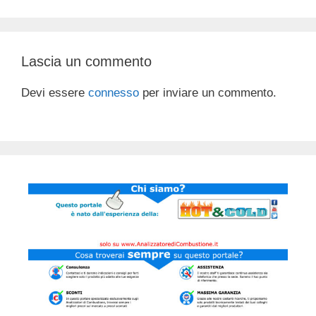
Lascia un commento
Devi essere
connesso
per inviare un commento.